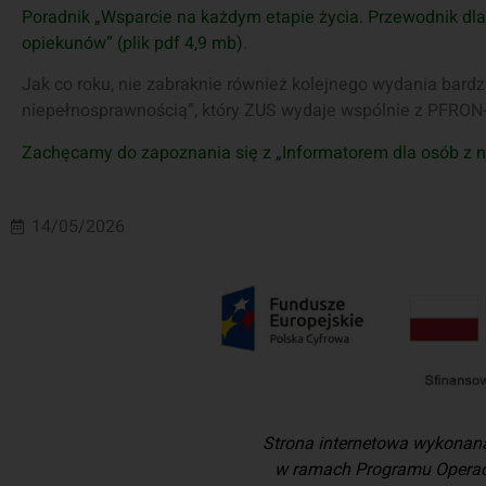
Poradnik „Wsparcie na każdym etapie życia. Przewodnik dla
opiekunów” (plik pdf 4,9 mb)
.
Jak co roku, nie zabraknie również kolejnego wydania bardz
niepełnosprawnością”, który ZUS wydaje wspólnie z PFRON
Zachęcamy do zapoznania się z „Informatorem dla osób z 
14/05/2026
Strona internetowa wykonan
w ramach Programu Operac