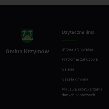
Użyteczne linki
Strona archiwalna
Gmina Krzymów
Platforma zakupowa
Galeria
Gazeta gminna
Klauzula przetwarzania
danych osobowych