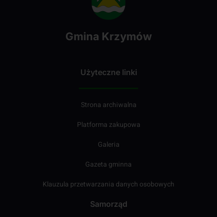
Gmina Krzymów
Użyteczne linki
Strona archiwalna
Platforma zakupowa
Galeria
Gazeta gminna
Klauzula przetwarzania danych osobowych
Samorząd