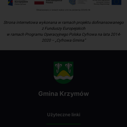
Strona internetowa wykonana w ramach projektu dofinansowanego
z Funduszy Europejskich
w ramach Programu Operacyjnego Polska Cyfrowa na lata 2014-
2020 – „Cyfrowa Gmina”
Gmina Krzymów
Użyteczne linki