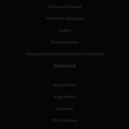
Strona archiwalna
Platforma zakupowa
Galeria
Gazeta gminna
Klauzula przetwarzania danych osobowych
Samorząd
Urząd Gminy
Rada Gminy
Sołectwa
Straż Gminna