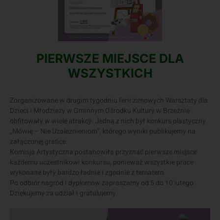
PIERWSZE MIEJSCE DLA
WSZYSTKICH
Zorganizowane w drugim tygodniu ferii zimowych Warsztaty dla
Dzieci i Młodzieży w Gminnym Ośrodku Kultury w Brzeźnie
obfitowały w wiele atrakcji. Jedną z nich był konkurs plastyczny
„Mówię – Nie Uzależnieniom”, którego wyniki publikujemy na
załączonej grafice.
Komisja Artystyczna postanowiła przyznać pierwsze miejsce
każdemu uczestnikowi konkursu, ponieważ wszystkie prace
wykonane były bardzo ładnie i zgodnie z tematem.
Po odbiór nagród i dyplomów zapraszamy od 5 do 10 lutego.
Dziękujemy za udział i gratulujemy.