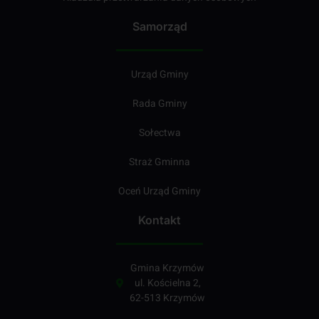
Samorząd
Urząd Gminy
Rada Gminy
Sołectwa
Straż Gminna
Oceń Urząd Gminy
Kontakt
Gmina Krzymów
ul. Kościelna 2,
62-513 Krzymów