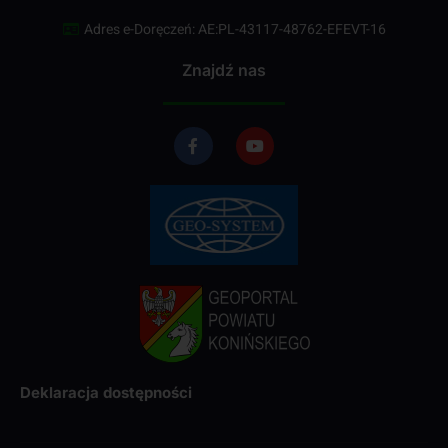
Adres e-Doręczeń: AE:PL-43117-48762-EFEVT-16
Znajdź nas
Deklaracja dostępności