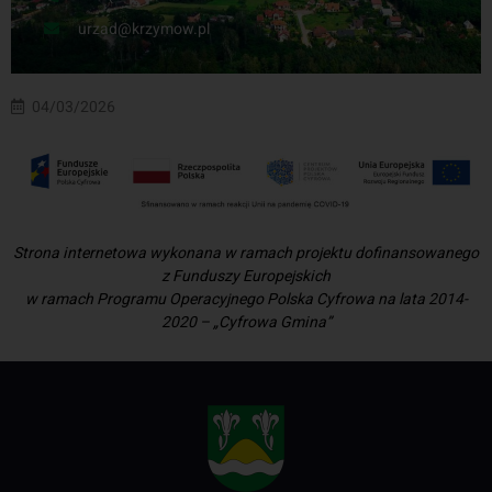
urzad@krzymow.pl
04/03/2026
Strona internetowa wykonana w ramach projektu dofinansowanego
z Funduszy Europejskich
w ramach Programu Operacyjnego Polska Cyfrowa na lata 2014-
2020 – „Cyfrowa Gmina”