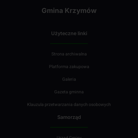
Gmina Krzymów
Użyteczne linki
Strona archiwalna
Platforma zakupowa
Galeria
Gazeta gminna
Klauzula przetwarzania danych osobowych
Samorząd
Urząd Gminy